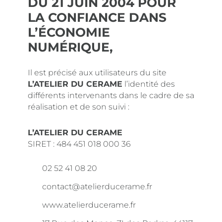
DU 21 JUIN 2004 POUR
LA CONFIANCE DANS
L’ÉCONOMIE
NUMÉRIQUE,
Il est précisé aux utilisateurs du site
L’ATELIER DU CERAME
l’identité des
différents intervenants dans le cadre de sa
réalisation et de son suivi :
L’ATELIER DU CERAME
SIRET : 484 451 018 000 36
02 52 41 08 20
contact@atelierducerame.fr
www.atelierducerame.fr