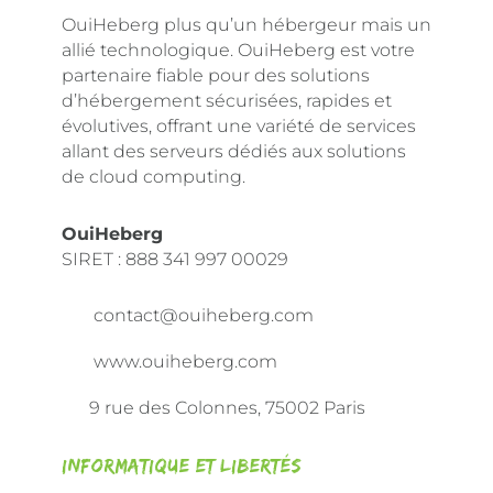
OuiHeberg plus qu’un hébergeur mais un
allié technologique. OuiHeberg est votre
partenaire fiable pour des solutions
d’hébergement sécurisées, rapides et
évolutives, offrant une variété de services
allant des serveurs dédiés aux solutions
de cloud computing.
OuiHeberg
SIRET :
888 341 997 00029
contact@ouiheberg.com
www.ouiheberg.com
9 rue des Colonnes, 75002 Paris
Informatique et libertés