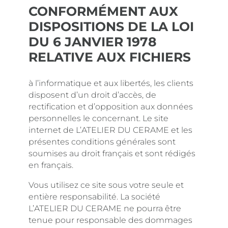
CONFORMÉMENT AUX
DISPOSITIONS DE LA LOI
DU 6 JANVIER 1978
RELATIVE AUX FICHIERS
à l’informatique et aux libertés, les clients
disposent d’un droit d’accès, de
rectification et d’opposition aux données
personnelles le concernant. Le site
internet de L’ATELIER DU CERAME et les
présentes conditions générales sont
soumises au droit français et sont rédigés
en français.
Vous utilisez ce site sous votre seule et
entière responsabilité. La société
L’ATELIER DU CERAME ne pourra être
tenue pour responsable des dommages