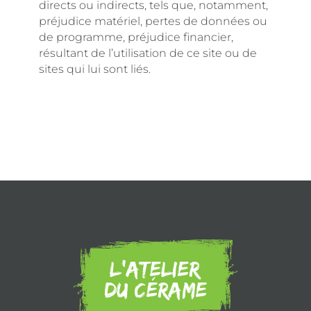
directs ou indirects, tels que, notamment,
préjudice matériel, pertes de données ou
de programme, préjudice financier,
résultant de l’utilisation de ce site ou de
sites qui lui sont liés.
L’atelier
Du Cérame