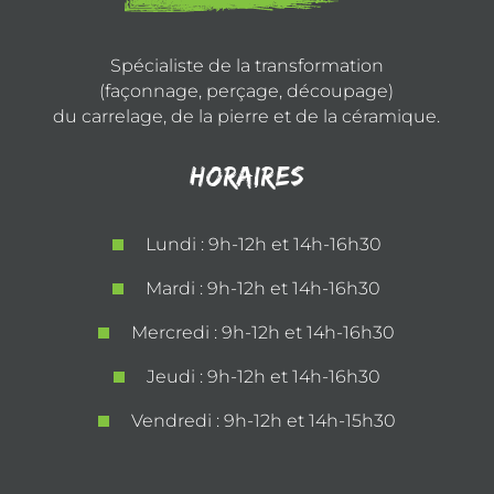
Spécialiste de la transformation
(façonnage, perçage, découpage)
du carrelage, de la pierre et de la céramique.
Horaires
Lundi : 9h-12h et 14h-16h30
Mardi : 9h-12h et 14h-16h30
Mercredi : 9h-12h et 14h-16h30
Jeudi : 9h-12h et 14h-16h30
Vendredi : 9h-12h et 14h-15h30