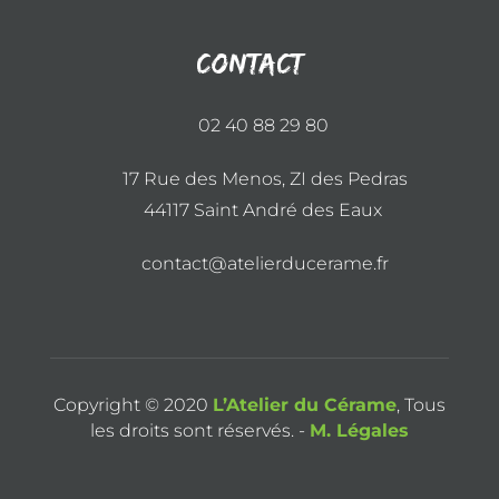
Contact
02 40 88 29 80
17 Rue des Menos, ZI des Pedras
44117 Saint André des Eaux
contact@atelierducerame.fr
Copyright © 2020
L’Atelier du Cérame
, Tous
les droits sont réservés. -
M. Légales