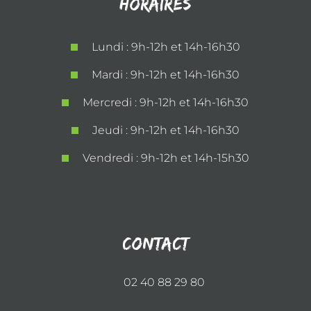
Horaires
Lundi : 9h-12h et 14h-16h30
Mardi : 9h-12h et 14h-16h30
Mercredi : 9h-12h et 14h-16h30
Jeudi : 9h-12h et 14h-16h30
Vendredi : 9h-12h et 14h-15h30
Contact
02 40 88 29 80