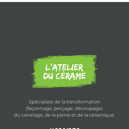
L’atelier
Du Cérame
Spécialiste de la transformation
(façonnage, perçage, découpage)
du carrelage, de la pierre et de la céramique.